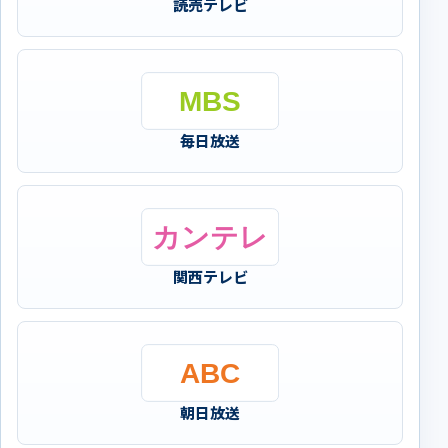
読売テレビ
毎日放送
関西テレビ
朝日放送