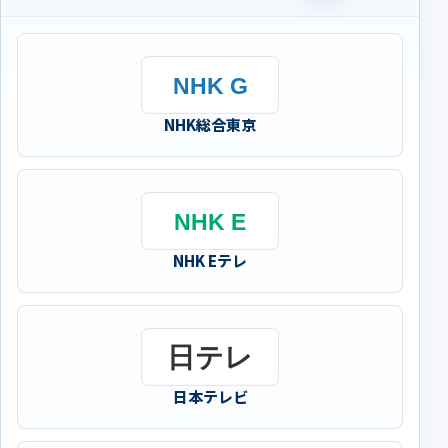
NHK総合東京
NHK Eテレ
日本テレビ