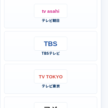
テレビ朝日
TBSテレビ
テレビ東京