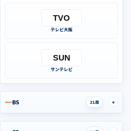
テレビ大阪
サンテレビ
BS
21局