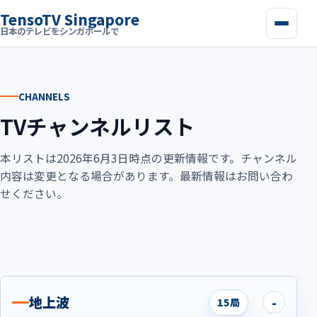
TensoTV Singapore
日本のテレビをシンガポールで
CHANNELS
TVチャンネルリスト
本リストは2026年6月3日時点の更新情報です。チャンネル
内容は変更となる場合があります。最新情報はお問い合わ
せください。
地上波
15局