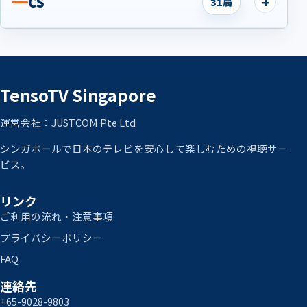
CS
31局
TensoTV Singapore
運営会社：JUSTCOM Pte Ltd
シンガポールで日本のテレビを安心して楽しむための視聴サー
ビス。
リンク
ご利用の流れ・注意事項
プライバシーポリシー
FAQ
連絡先
+65-9028-9803