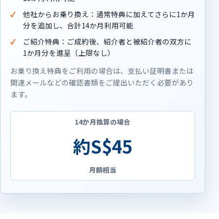
他社からお乗り換え：通常特典に加えてさらに1か月
分を追加し、合計14か月利用可能
ご紹介特典：ご成約後、紹介者と被紹介者の双方に
1か月分を進呈（上限なし）
お乗り換え特典をご利用の場合は、支払い証明書または
関連メールなどの確認書類をご提出いただく必要があり
ます。
14か月換算の場合
約S$45
月額相当