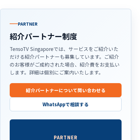
PARTNER
紹介パートナー制度
TensoTV Singaporeでは、サービスをご紹介いた
だける紹介パートナーも募集しています。ご紹介
のお客様がご成約された場合、紹介費をお支払い
します。詳細は個別にご案内いたします。
紹介パートナーについて問い合わせる
WhatsAppで相談する
PARTNER