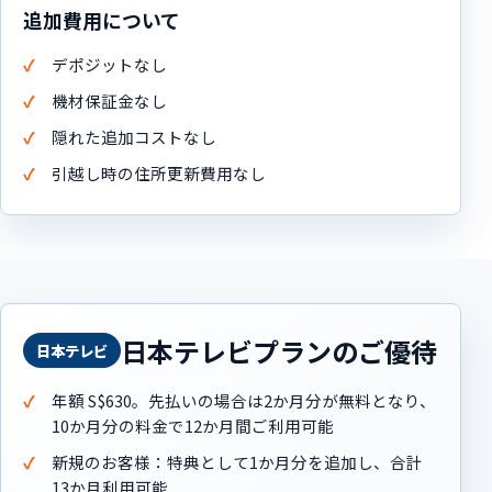
追加費用について
デポジットなし
機材保証金なし
隠れた追加コストなし
引越し時の住所更新費用なし
日本テレビプランのご優待
日本テレビ
年額 S$630。先払いの場合は2か月分が無料となり、
10か月分の料金で12か月間ご利用可能
新規のお客様：特典として1か月分を追加し、合計
13か月利用可能