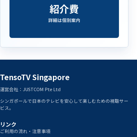
紹介費
詳細は個別案内
TensoTV Singapore
運営会社：JUSTCOM Pte Ltd
シンガポールで日本のテレビを安心して楽しむための視聴サー
ビス。
リンク
ご利用の流れ・注意事項