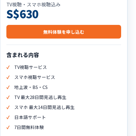
TV視聴・スマホ視聴込み
S$630
無料体験を申し込む
含まれる内容
TV視聴サービス
スマホ視聴サービス
地上波・BS・CS
TV 最大28日間見逃し再生
スマホ 最大14日間見逃し再生
日本語サポート
7日間無料体験