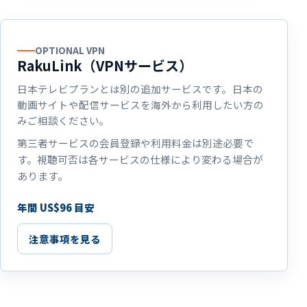
OPTIONAL VPN
RakuLink（VPNサービス）
日本テレビプランとは別の追加サービスです。日本の
動画サイトや配信サービスを海外から利用したい方の
みご相談ください。
第三者サービスの会員登録や利用料金は別途必要で
す。視聴可否は各サービスの仕様により変わる場合が
あります。
年間 US$96 目安
注意事項を見る