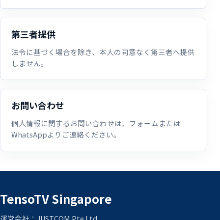
第三者提供
法令に基づく場合を除き、本人の同意なく第三者へ提供
しません。
お問い合わせ
個人情報に関するお問い合わせは、フォームまたは
WhatsAppよりご連絡ください。
TensoTV Singapore
運営会社：JUSTCOM Pte Ltd