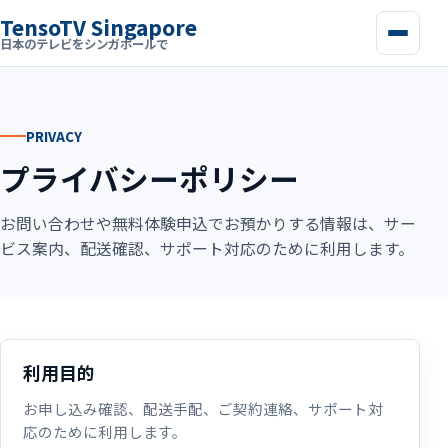
TensoTV Singapore
日本のテレビをシンガポールで
PRIVACY
プライバシーポリシー
お問い合わせや無料体験申込でお預かりする情報は、サー
ビス案内、配送確認、サポート対応のために利用します。
利用目的
お申し込み確認、配送手配、ご契約連絡、サポート対
応のために利用します。