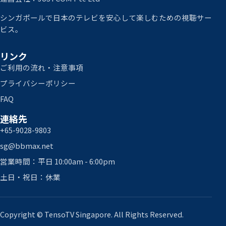
シンガポールで日本のテレビを安心して楽しむための視聴サー
ビス。
リンク
ご利用の流れ・注意事項
プライバシーポリシー
FAQ
連絡先
+65-9028-9803
sg@bbmax.net
営業時間：平日 10:00am - 6:00pm
土日・祝日：休業
Copyright © TensoTV Singapore. All Rights Reserved.