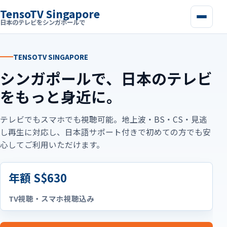
TensoTV Singapore
日本のテレビをシンガポールで
TENSOTV SINGAPORE
シンガポールで、日本のテレビ
をもっと身近に。
テレビでもスマホでも視聴可能。地上波・BS・CS・見逃
し再生に対応し、日本語サポート付きで初めての方でも安
心してご利用いただけます。
年額 S$630
TV視聴・スマホ視聴込み