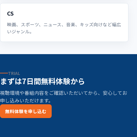
CS
映画、スポーツ、ニュース、音楽、キッズ向けなど幅広
いジャンル。
TRIAL
まずは7日間無料体験から
視聴環境や番組内容をご確認いただいてから、安心してお
申し込みいただけます。
無料体験を申し込む