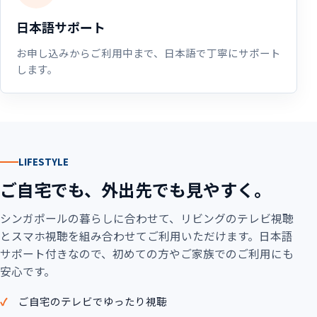
日本語サポート
お申し込みからご利用中まで、日本語で丁寧にサポート
します。
LIFESTYLE
ご自宅でも、外出先でも見やすく。
シンガポールの暮らしに合わせて、リビングのテレビ視聴
とスマホ視聴を組み合わせてご利用いただけます。日本語
サポート付きなので、初めての方やご家族でのご利用にも
安心です。
ご自宅のテレビでゆったり視聴