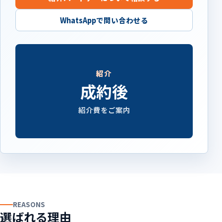
WhatsAppで問い合わせる
紹介
成約後
紹介費をご案内
REASONS
選ばれる理由