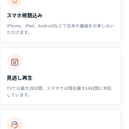
スマホ視聴込み
iPhone、iPad、Androidなどで日本の番組をお楽しみい
ただけます。
見逃し再生
TVでは最大28日間、スマホでは現在最大14日間に対応
しています。