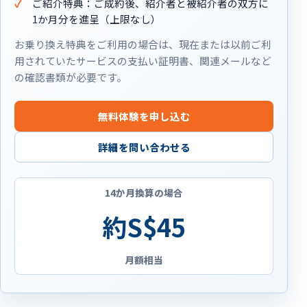
ご紹介特典：ご成約後、紹介者と被紹介者の双方に
1か月分を進呈（上限なし）
お乗り換え特典をご利用の場合は、現在または以前ご利
用されていたサービスの支払い証明書、関連メールなど
の確認書類が必要です。
無料体験を申し込む
詳細を問い合わせる
14か月換算の場合
約S$45
月額相当