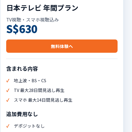
日本テレビ 年間プラン
TV視聴・スマホ視聴込み
S$630
無料体験へ
含まれる内容
地上波・BS・CS
TV 最大28日間見逃し再生
スマホ 最大14日間見逃し再生
追加費用なし
デポジットなし