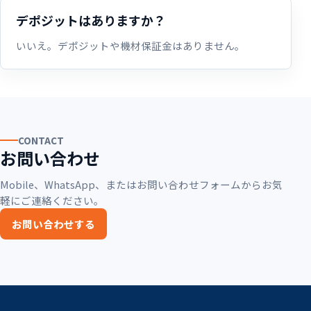
デポジットはありますか？
いいえ。デポジットや機材保証金はありません。
CONTACT
お問い合わせ
Mobile、WhatsApp、またはお問い合わせフォームからお気
軽にご連絡ください。
お問い合わせする