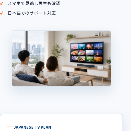
スマホで見逃し再生も確認
日本語でのサポート対応
JAPANESE TV PLAN