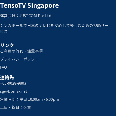
TensoTV Singapore
運営会社：JUSTCOM Pte Ltd
シンガポールで日本のテレビを安心して楽しむための視聴サー
ビス。
リンク
ご利用の流れ・注意事項
プライバシーポリシー
FAQ
連絡先
+65-9028-9803
sg@bbmax.net
営業時間：平日 10:00am - 6:00pm
土日・祝日：休業