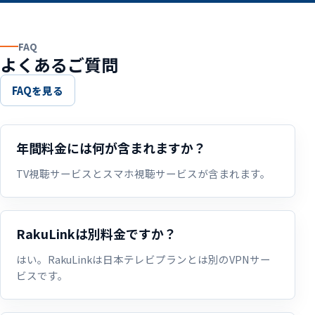
FAQ
よくあるご質問
FAQを見る
年間料金には何が含まれますか？
TV視聴サービスとスマホ視聴サービスが含まれます。
RakuLinkは別料金ですか？
はい。RakuLinkは日本テレビプランとは別のVPNサー
ビスです。