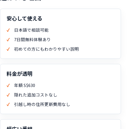
安心して使える
日本語で相談可能
7日間無料体験あり
初めての方にもわかりやすい説明
料金が透明
年額 S$630
隠れた追加コストなし
引越し時の住所更新費用なし
幅広い番組