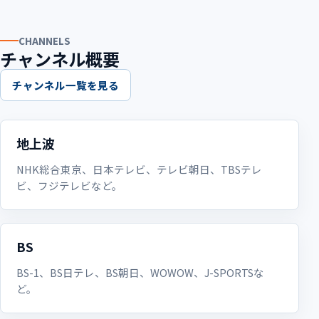
CHANNELS
チャンネル概要
チャンネル一覧を見る
地上波
NHK総合東京、日本テレビ、テレビ朝日、TBSテレ
ビ、フジテレビなど。
BS
BS-1、BS日テレ、BS朝日、WOWOW、J-SPORTSな
ど。