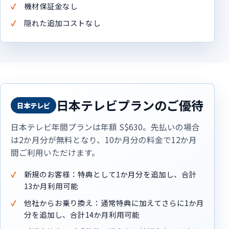
機材保証金なし
隠れた追加コストなし
日本テレビプランのご優待
日本テレビ
日本テレビ年間プランは年額 S$630。先払いの場合
は2か月分が無料となり、10か月分の料金で12か月
間ご利用いただけます。
新規のお客様：特典として1か月分を追加し、合計
13か月利用可能
他社からお乗り換え：通常特典に加えてさらに1か月
分を追加し、合計14か月利用可能