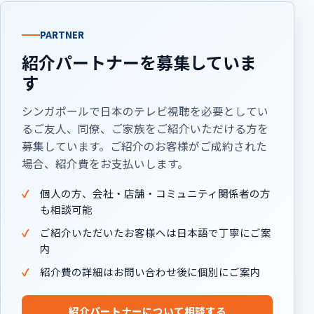
PARTNER
紹介パートナーを募集していま
す
シンガポールで日本のテレビ視聴を必要としてい
るご友人、同僚、ご家族をご紹介いただける方を
募集しています。ご紹介のお客様がご成約された
場合、紹介費をお支払いします。
個人の方、会社・店舗・コミュニティ関係者の方
も相談可能
ご紹介いただいたお客様へは日本語で丁寧にご案
内
紹介費の詳細はお問い合わせ後に個別にご案内
紹介パートナーについて相談する