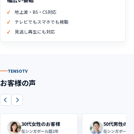
地上波・BS・CS対応
テレビでもスマホでも視聴
見逃し再生にも対応
TENSOTV
お客様の声
30代女性のお客様
50代男性のお
在シンガポール歴2年
在シンガポール歴