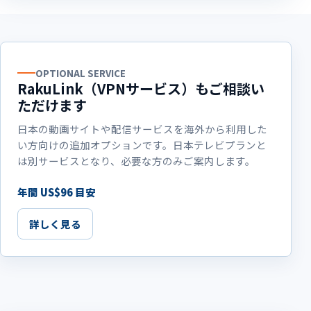
OPTIONAL SERVICE
RakuLink（VPNサービス）もご相談い
ただけます
日本の動画サイトや配信サービスを海外から利用した
い方向けの追加オプションです。日本テレビプランと
は別サービスとなり、必要な方のみご案内します。
年間 US$96 目安
詳しく見る